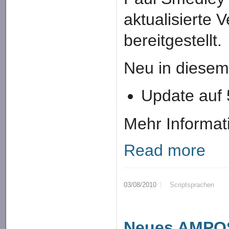
aktualisierte 
bereitgestellt.
Neu in diesem
Update auf 
Mehr Informat
Read more
03/08/2010
Scriptsprachen
Neues AMPO