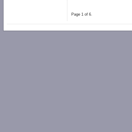
Page 1 of 6.